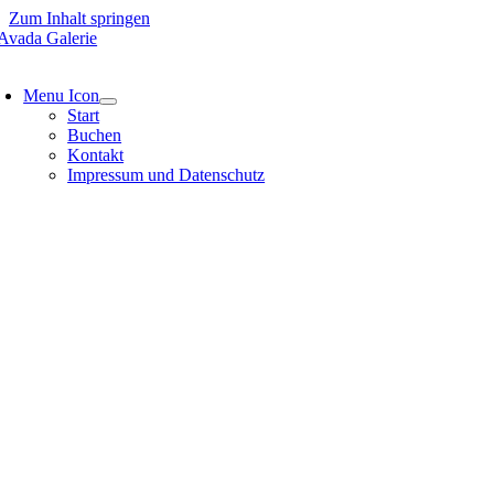
Zum Inhalt springen
Menu Icon
Start
Buchen
Kontakt
Impressum und Datenschutz